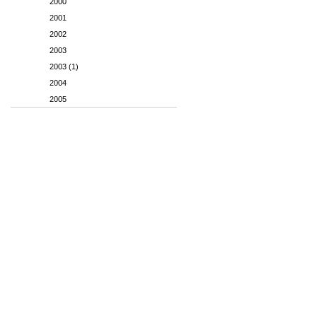
2000
2001
2002
2003
2003 (1)
2004
2005