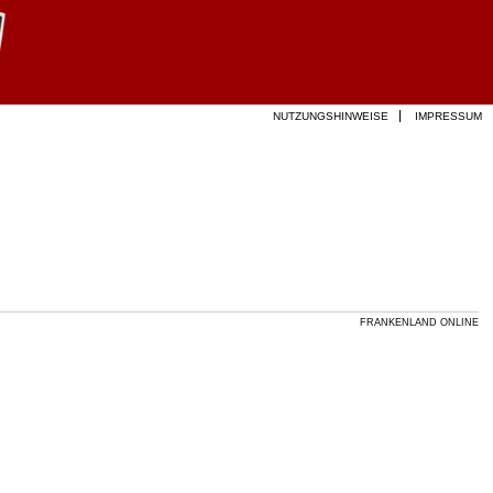
NUTZUNGSHINWEISE
IMPRESSUM
FRANKENLAND ONLINE