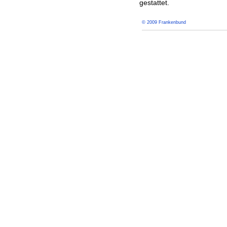
gestattet.
© 2009 Frankenbund