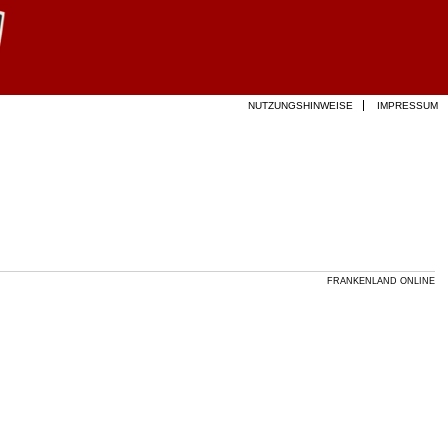
NUTZUNGSHINWEISE
IMPRESSUM
FRANKENLAND ONLINE