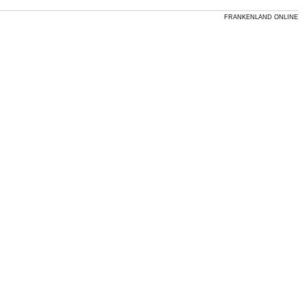
FRANKENLAND ONLINE