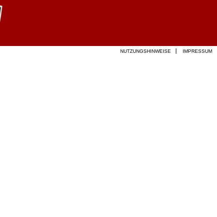
NUTZUNGSHINWEISE
IMPRESSUM