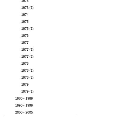
1973
1973 (1)
1974
1975
1975 (1)
1976
1977
1977 (1)
1977 (2)
1978
1978 (1)
1978 (2)
1979
1979 (1)
1980 - 1989
1990 - 1999
2000 - 2005