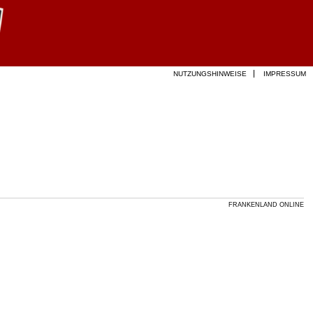
NUTZUNGSHINWEISE
IMPRESSUM
FRANKENLAND ONLINE