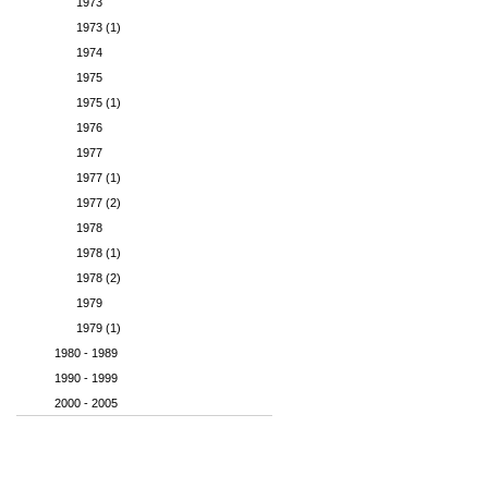
1973
1973 (1)
1974
1975
1975 (1)
1976
1977
1977 (1)
1977 (2)
1978
1978 (1)
1978 (2)
1979
1979 (1)
1980 - 1989
1990 - 1999
2000 - 2005