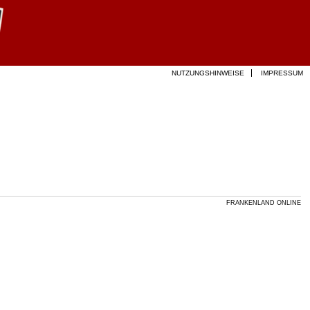
NUTZUNGSHINWEISE
IMPRESSUM
FRANKENLAND ONLINE