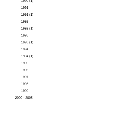
1990 (1)
1991
1991 (1)
1992
1992 (1)
1993
1993 (1)
1994
1994 (1)
1995
1996
1997
1998
1999
2000 - 2005