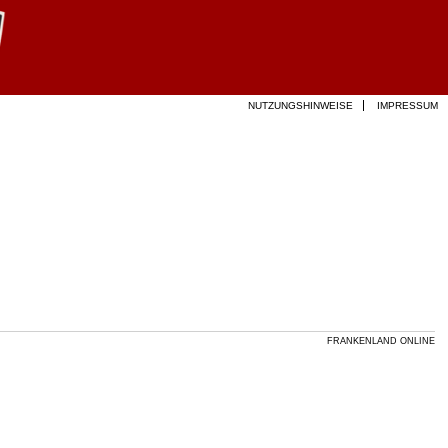
NUTZUNGSHINWEISE
IMPRESSUM
FRANKENLAND ONLINE