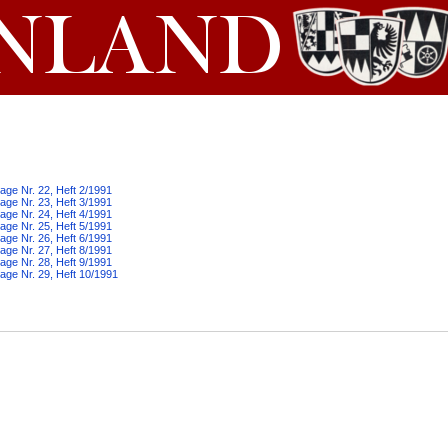
age Nr. 22, Heft 2/1991
age Nr. 23, Heft 3/1991
age Nr. 24, Heft 4/1991
age Nr. 25, Heft 5/1991
age Nr. 26, Heft 6/1991
age Nr. 27, Heft 8/1991
age Nr. 28, Heft 9/1991
age Nr. 29, Heft 10/1991