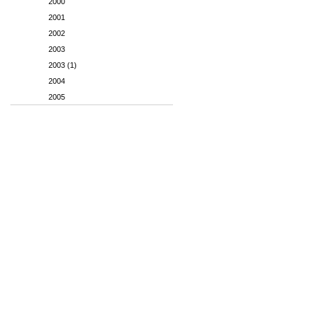
2000
2001
2002
2003
2003 (1)
2004
2005