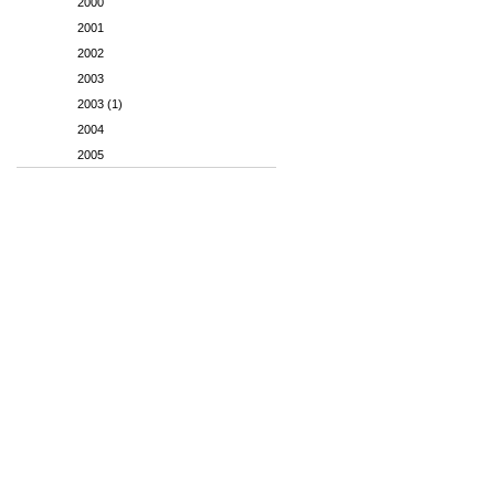
2000
2001
2002
2003
2003 (1)
2004
2005