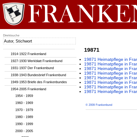
Direktsuche
19871
1914-1922 Frankenland
19871 Heimatpflege in Fran
1927-1930 Werkblatt Frankenbund
19871 Heimatpflege in Fran
1931-1937 Der Frankenbund
19871 Heimatpflege in Fran
19871 Heimatpflege in Fran
1938-1943 Bundesbrief Frankenbund
19871 Heimatpflege in Fran
1949-1953 Briefe des Frankenbundes
19871 Heimatpflege in Fran
19871 Heimatpflege in Fran
1954-2005 Frankenland
19871 Heimatpflege in Fran
1954 - 1959
1960 - 1969
© 2009 Frankenbund
1970 - 1979
1980 - 1989
1990 - 1999
2000 - 2005