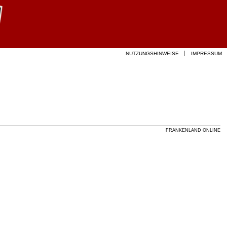
NUTZUNGSHINWEISE
IMPRESSUM
FRANKENLAND ONLINE