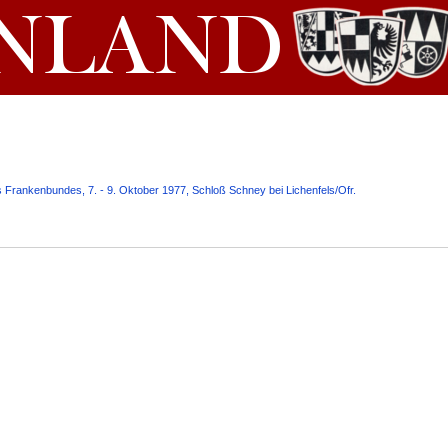
Frankenbundes, 7. - 9. Oktober 1977, Schloß Schney bei Lichenfels/Ofr.