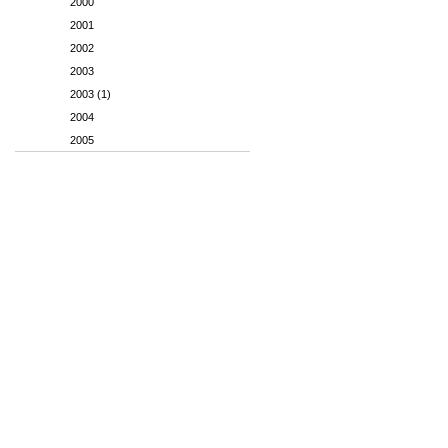
2000
2001
2002
2003
2003 (1)
2004
2005