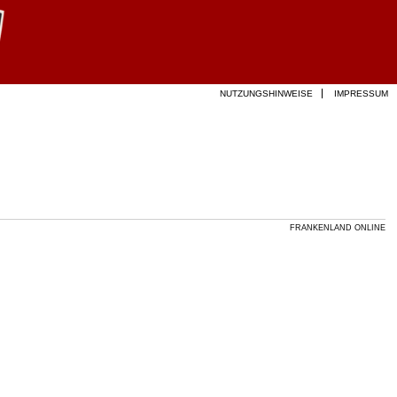
NUTZUNGSHINWEISE
IMPRESSUM
FRANKENLAND ONLINE