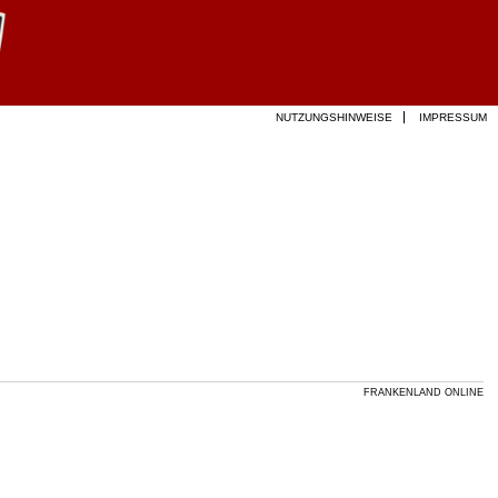
NUTZUNGSHINWEISE
IMPRESSUM
FRANKENLAND ONLINE