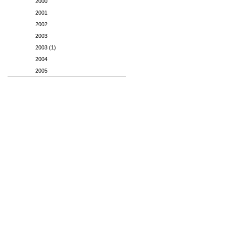
2000
2001
2002
2003
2003 (1)
2004
2005