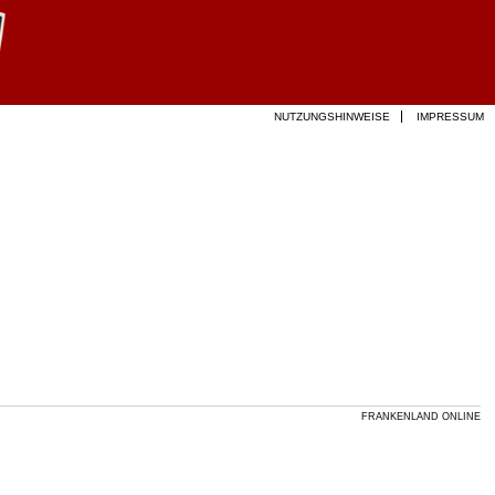
NUTZUNGSHINWEISE
IMPRESSUM
FRANKENLAND ONLINE