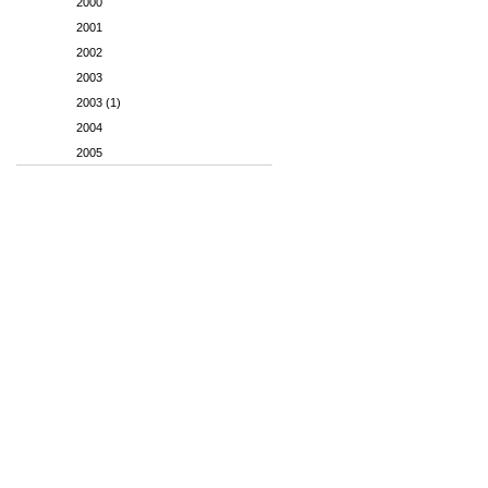
2000
2001
2002
2003
2003 (1)
2004
2005