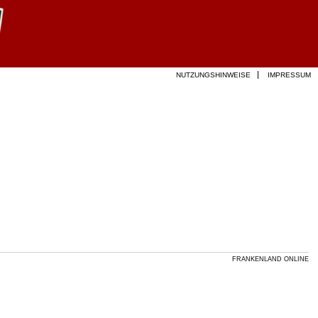
NUTZUNGSHINWEISE
IMPRESSUM
FRANKENLAND ONLINE