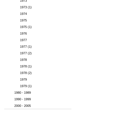
1973
1973 (1)
1974
1975
1975 (1)
1976
1977
1977 (1)
1977 (2)
1978
1978 (1)
1978 (2)
1979
1979 (1)
1980 - 1989
1990 - 1999
2000 - 2005