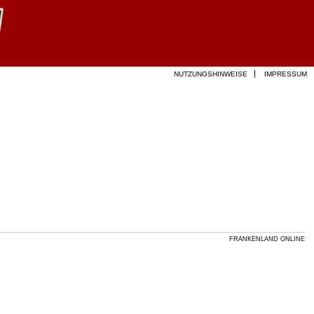
NUTZUNGSHINWEISE
IMPRESSUM
FRANKENLAND ONLINE