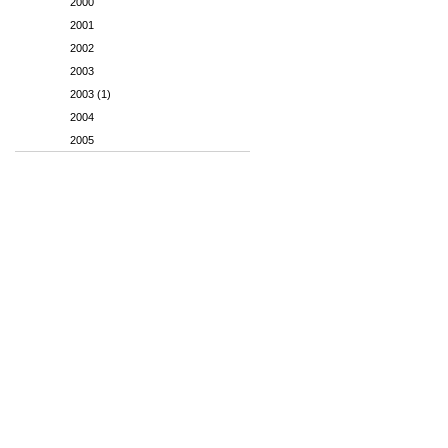
2000
2001
2002
2003
2003 (1)
2004
2005