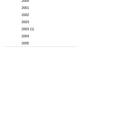
2000
2001
2002
2003
2003 (1)
2004
2005