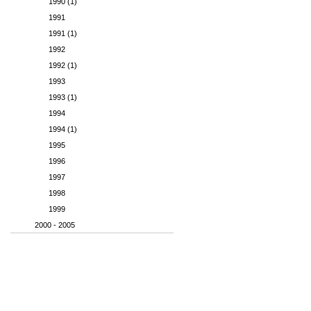
1990 (1)
1991
1991 (1)
1992
1992 (1)
1993
1993 (1)
1994
1994 (1)
1995
1996
1997
1998
1999
2000 - 2005