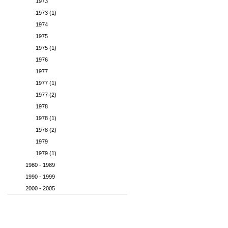
1973
1973 (1)
1974
1975
1975 (1)
1976
1977
1977 (1)
1977 (2)
1978
1978 (1)
1978 (2)
1979
1979 (1)
1980 - 1989
1990 - 1999
2000 - 2005