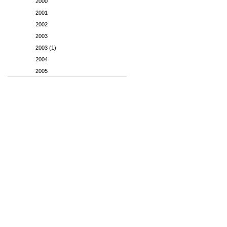
2000
2001
2002
2003
2003 (1)
2004
2005