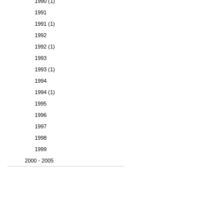
1990 (1)
1991
1991 (1)
1992
1992 (1)
1993
1993 (1)
1994
1994 (1)
1995
1996
1997
1998
1999
2000 - 2005