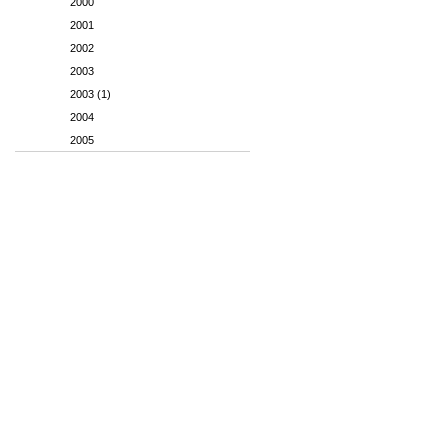
2000
2001
2002
2003
2003 (1)
2004
2005