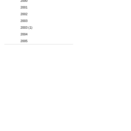
2000
2001
2002
2003
2003 (1)
2004
2005