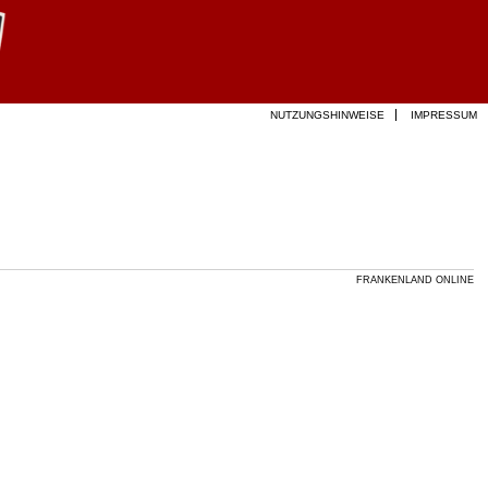
NUTZUNGSHINWEISE
IMPRESSUM
FRANKENLAND ONLINE