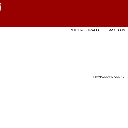
NUTZUNGSHINWEISE
IMPRESSUM
FRANKENLAND ONLINE