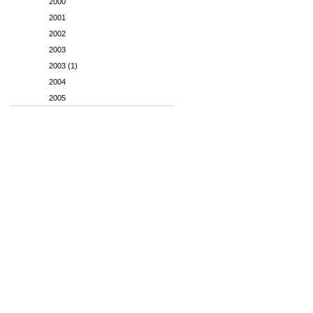
2000
2001
2002
2003
2003 (1)
2004
2005