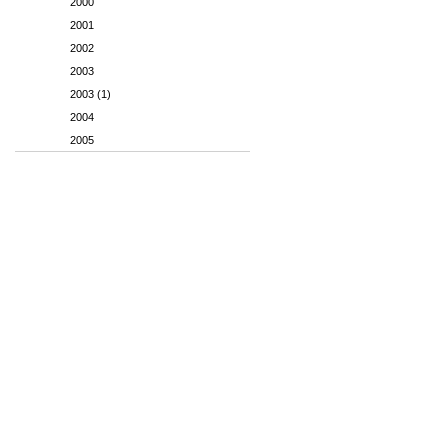
2000
2001
2002
2003
2003 (1)
2004
2005