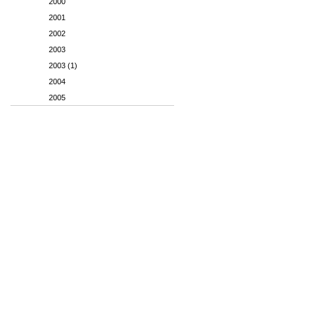
2000
2001
2002
2003
2003 (1)
2004
2005