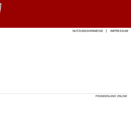
NUTZUNGSHINWEISE
IMPRESSUM
FRANKENLAND ONLINE