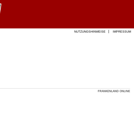
NUTZUNGSHINWEISE
IMPRESSUM
FRANKENLAND ONLINE