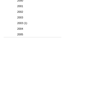
2000
2001
2002
2003
2003 (1)
2004
2005