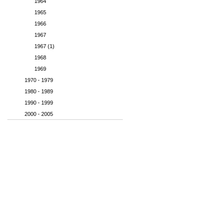
1964
1965
1966
1967
1967 (1)
1968
1969
1970 - 1979
1980 - 1989
1990 - 1999
2000 - 2005