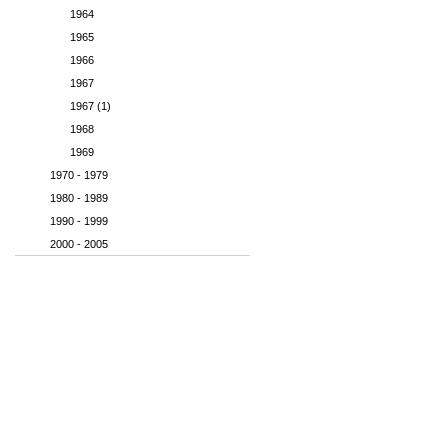
1964
1965
1966
1967
1967 (1)
1968
1969
1970 - 1979
1980 - 1989
1990 - 1999
2000 - 2005