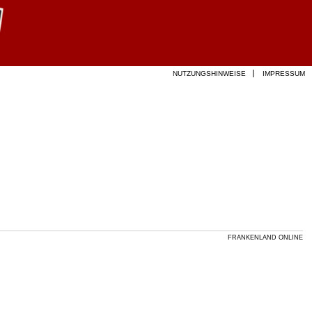
NUTZUNGSHINWEISE
IMPRESSUM
FRANKENLAND ONLINE