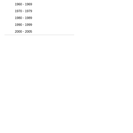
1960 - 1969
1970 - 1979
1980 - 1989
1990 - 1999
2000 - 2005