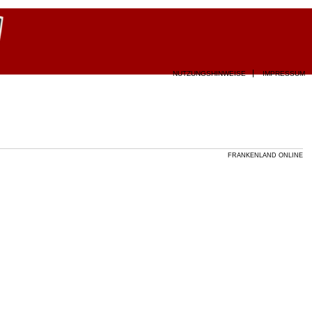
NUTZUNGSHINWEISE
IMPRESSUM
FRANKENLAND ONLINE