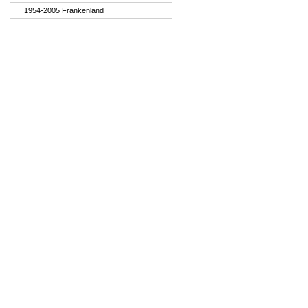
1954-2005 Frankenland