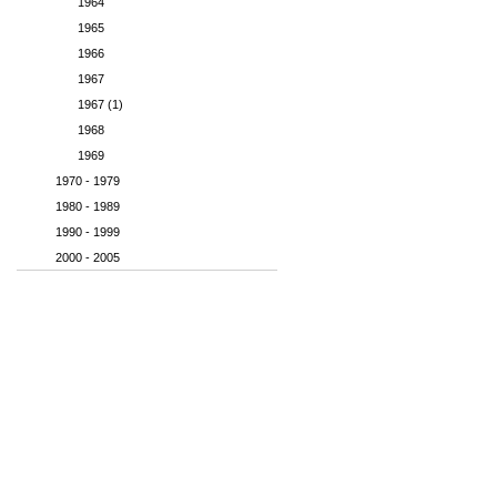
1964
1965
1966
1967
1967 (1)
1968
1969
1970 - 1979
1980 - 1989
1990 - 1999
2000 - 2005