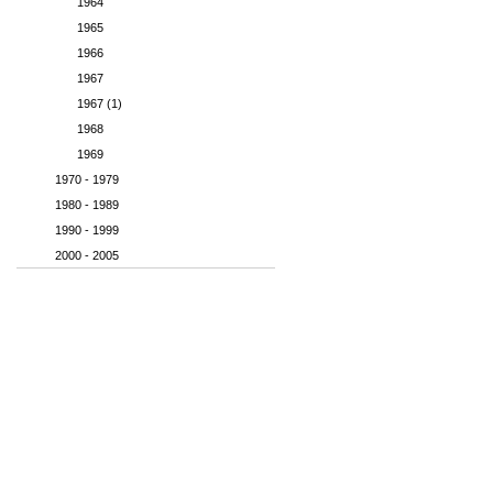
1964
1965
1966
1967
1967 (1)
1968
1969
1970 - 1979
1980 - 1989
1990 - 1999
2000 - 2005