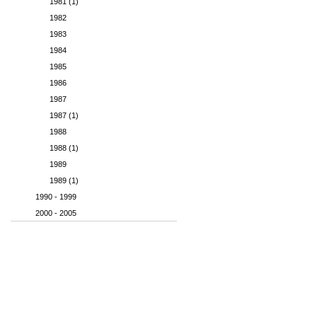
1981 (1)
1982
1983
1984
1985
1986
1987
1987 (1)
1988
1988 (1)
1989
1989 (1)
1990 - 1999
2000 - 2005