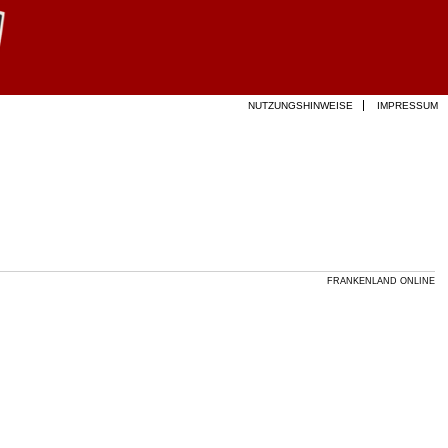
NUTZUNGSHINWEISE
IMPRESSUM
FRANKENLAND ONLINE