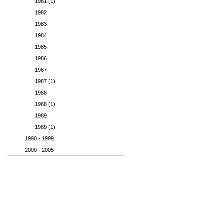
1981 (1)
1982
1983
1984
1985
1986
1987
1987 (1)
1988
1988 (1)
1989
1989 (1)
1990 - 1999
2000 - 2005