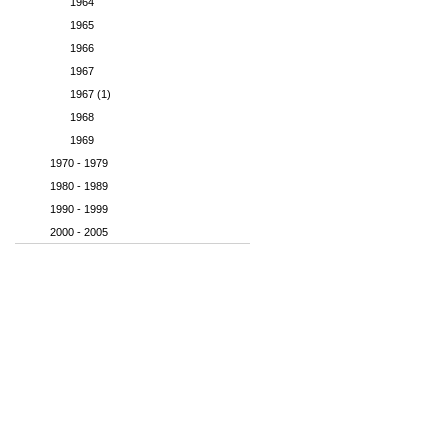
1964
1965
1966
1967
1967 (1)
1968
1969
1970 - 1979
1980 - 1989
1990 - 1999
2000 - 2005