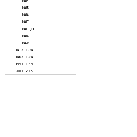
1964
1965
1966
1967
1967 (1)
1968
1969
1970 - 1979
1980 - 1989
1990 - 1999
2000 - 2005