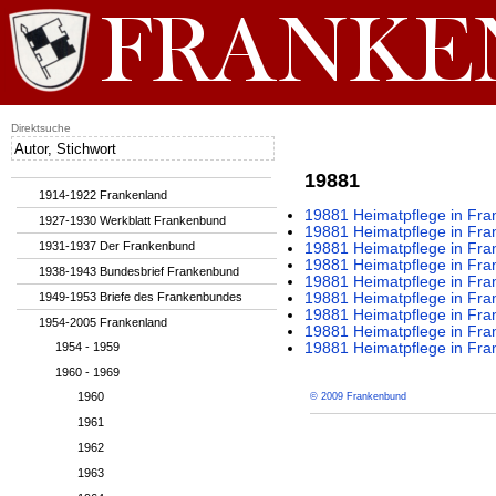
Direktsuche
19881
1914-1922 Frankenland
19881 Heimatpflege in Fra
1927-1930 Werkblatt Frankenbund
19881 Heimatpflege in Fra
1931-1937 Der Frankenbund
19881 Heimatpflege in Fra
19881 Heimatpflege in Fra
1938-1943 Bundesbrief Frankenbund
19881 Heimatpflege in Fra
1949-1953 Briefe des Frankenbundes
19881 Heimatpflege in Fra
19881 Heimatpflege in Fra
1954-2005 Frankenland
19881 Heimatpflege in Fra
1954 - 1959
19881 Heimatpflege in Fra
1960 - 1969
1960
© 2009 Frankenbund
1961
1962
1963