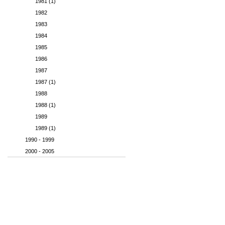
1981 (1)
1982
1983
1984
1985
1986
1987
1987 (1)
1988
1988 (1)
1989
1989 (1)
1990 - 1999
2000 - 2005