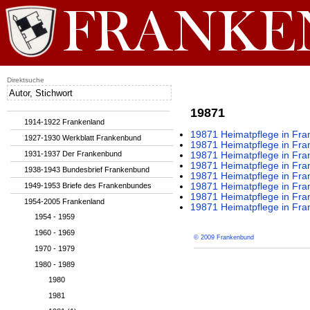
Direktsuche
19871
1914-1922 Frankenland
19871 Heimatpflege in Fran
1927-1930 Werkblatt Frankenbund
19871 Heimatpflege in Fran
1931-1937 Der Frankenbund
19871 Heimatpflege in Fran
19871 Heimatpflege in Fran
1938-1943 Bundesbrief Frankenbund
19871 Heimatpflege in Fran
1949-1953 Briefe des Frankenbundes
19871 Heimatpflege in Fran
19871 Heimatpflege in Fran
1954-2005 Frankenland
19871 Heimatpflege in Fran
1954 - 1959
1960 - 1969
© 2009 Frankenbund
1970 - 1979
1980 - 1989
1980
1981