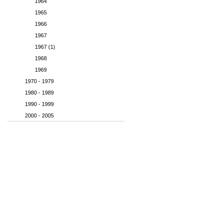
1964
1965
1966
1967
1967 (1)
1968
1969
1970 - 1979
1980 - 1989
1990 - 1999
2000 - 2005